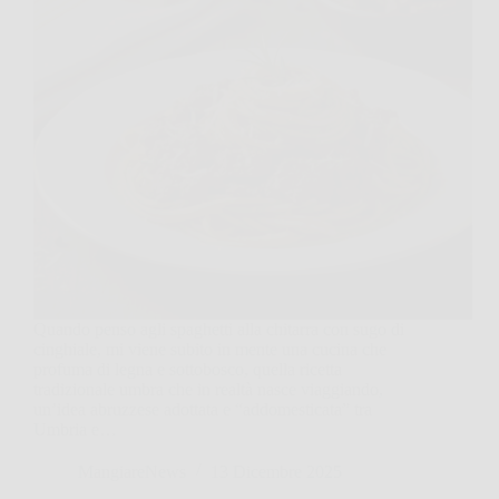
Quando penso agli spaghetti alla chitarra con sugo di
cinghiale, mi viene subito in mente una cucina che
profuma di legna e sottobosco, quella ricetta
tradizionale umbra che in realtà nasce viaggiando,
un’idea abruzzese adottata e “addomesticata” tra
Umbria e…
MangiareNews
13 Dicembre 2025