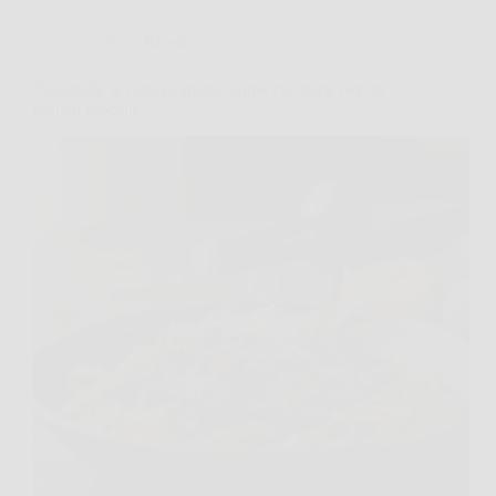
Cucina e Ricette
Tagliatelle al ragù di anatra: come cucinarle per un
pranzo speciale