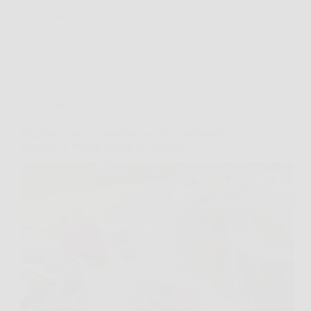
MangiareNews
26 Dicembre 2025
Cucina e Ricette
Migliora il tuo metabolismo estivo: 3 colazioni
proteiche e fresche pronte in 5 minuti