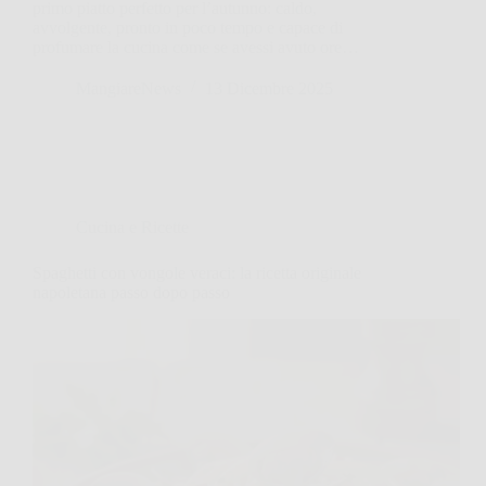
primo piatto perfetto per l’autunno: caldo,
avvolgente, pronto in poco tempo e capace di
profumare la cucina come se avessi avuto ore…
MangiareNews
13 Dicembre 2025
Cucina e Ricette
Spaghetti con vongole veraci: la ricetta originale
napoletana passo dopo passo