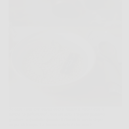
Se ogni volta che mangi ceci o fagioli ti ritrovi con la
pancia “a palloncino”, non sei solo: i legumi possono
gonfiare, soprattutto quando li rimetti in tavola dopo
un po’ di tempo. La buona notizia è che non è…