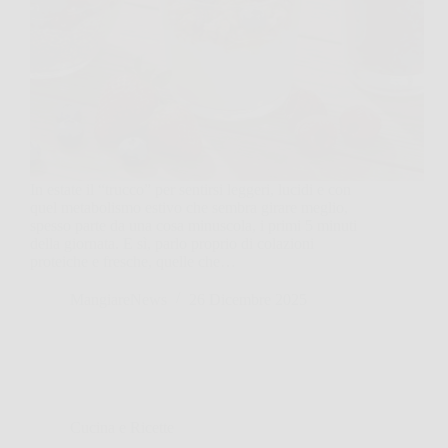
In estate il “trucco” per sentirsi leggeri, lucidi e con
quel metabolismo estivo che sembra girare meglio,
spesso parte da una cosa minuscola, i primi 5 minuti
della giornata. E sì, parlo proprio di colazioni
proteiche e fresche, quelle che…
MangiareNews
26 Dicembre 2025
Cucina e Ricette