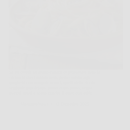
Se mi chiedi un piatto capace di profumare tutta la
cucina in dieci minuti netti, penso subito agli
spaghetti con vongole veraci, quelli della ricetta
originale napoletana, passo dopo passo, senza
trucchi strani e senza coprire il mare con mille…
MangiareNews
12 Dicembre 2025