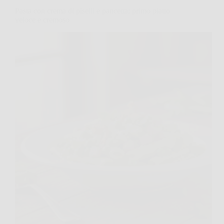
Pasta con crema di piselli e pancetta: primo piatto
veloce e cremoso