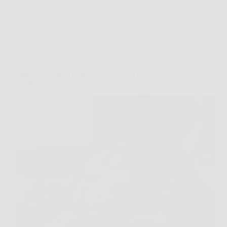
Cucina e Ricette
Fagottini di pasta sfoglia ripieni di zucchine e
scamorza: idea veloce per la cena