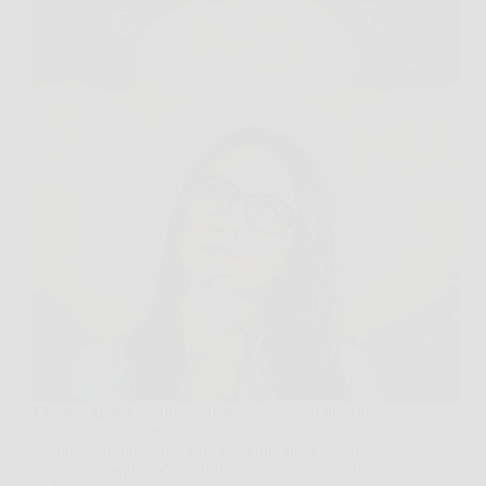
Ci sono giorni in cui scegliere sembra una piccola
impresa, come stare davanti al menù e voler
assaggiare tutto, senza riuscire a dire quel semplice
“ok, prendo questo”. Se ti riconosci, sappi che nello