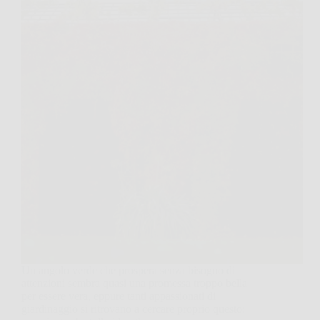
Un angolo verde che prospera senza bisogno di
attenzioni sembra quasi una promessa troppo bella
per essere vera, eppure tanti appassionati di
giardinaggio si ritrovano a cercare proprio questo: