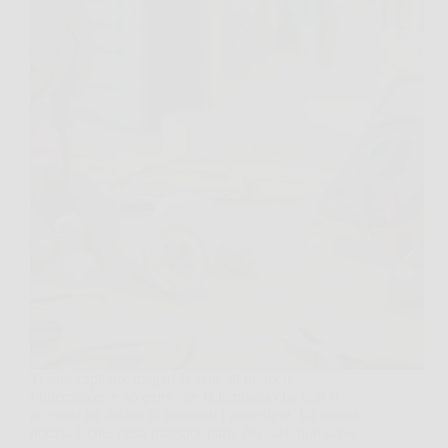
Ti sarà capitato, magari la sera, di premere
l’interruttore e scoprire che la lampada che non si
accende ha deciso di rovinarti l’atmosfera. La buona
notizia è che, nella maggior parte dei casi, non serve