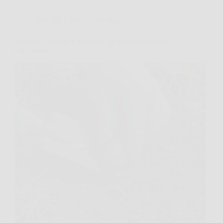
Consigli e Trucchi per la casa
Scava in giardino e trova lui: un animale davvero
particolare