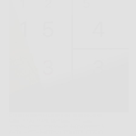
Ci sono momenti in cui un’espressione numerica
come “15 per 312 diviso 4 meno 5” sembra
semplice, eppure mette in difficoltà più persone di
quanto si pensi. È curioso vedere come, dietro un