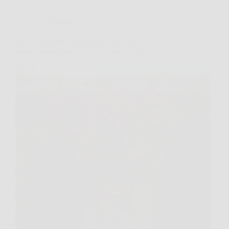
Giardinaggio
Vuoi un giardino rigoglioso senza fatica? Ecco la
pianta indistruttibile che vive senza acqua