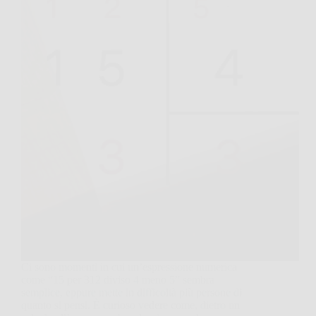
Ci sono momenti in cui un’espressione numerica
come “15 per 312 diviso 4 meno 5” sembra
semplice, eppure mette in difficoltà più persone di
quanto si pensi. È curioso vedere come, dietro un