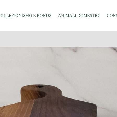
COLLEZIONISMO E BONUS
ANIMALI DOMESTICI
CONS