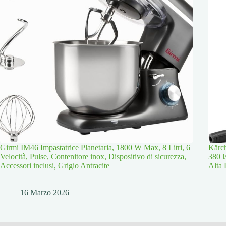
Girmi IM46 Impastatrice Planetaria, 1800 W Max, 8 Litri, 6
Kärch
Velocità, Pulse, Contenitore inox, Dispositivo di sicurezza,
380 l
Accessori inclusi, Grigio Antracite
Alta 
16 Marzo 2026