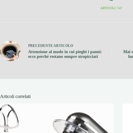
ARTICOLI: 547
PRECEDENTE
ARTICOLO
Attenzione al modo in cui pieghi i panni:
Mai u
ecco perché restano sempre stropicciati
lu
Articoli correlati