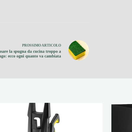
PROSSIMO
ARTICOLO
sare la spugna da cucina troppo a
ngo: ecco ogni quanto va cambiata