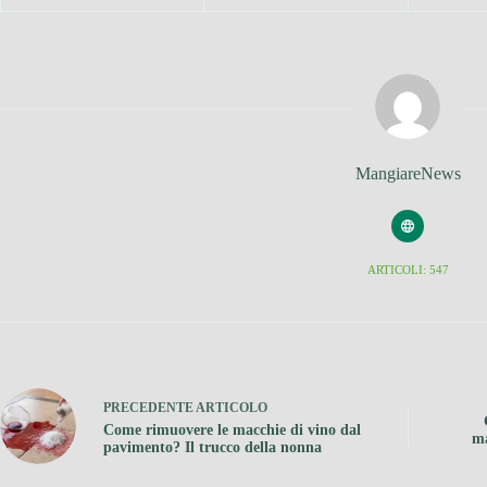
MangiareNews
ARTICOLI: 547
PRECEDENTE
ARTICOLO
Come rimuovere le macchie di vino dal
ma
pavimento? Il trucco della nonna