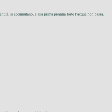
uantità, si accumulano, e alla prima pioggia forte l’acqua non passa.