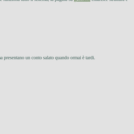
 ma presentano un conto salato quando ormai è tardi.