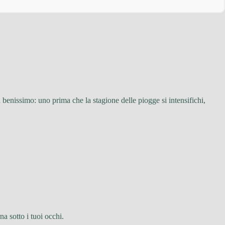
enissimo: uno prima che la stagione delle piogge si intensifichi,
na sotto i tuoi occhi.