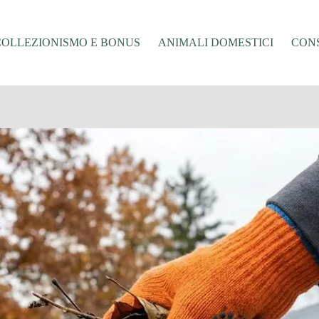
COLLEZIONISMO E BONUS
ANIMALI DOMESTICI
CONS