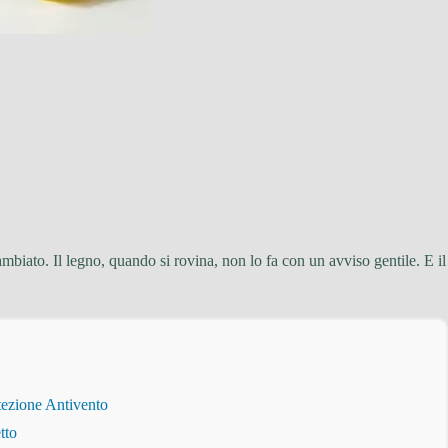
mbiato. Il legno, quando si rovina, non lo fa con un avviso gentile. E il
tezione Antivento
tto