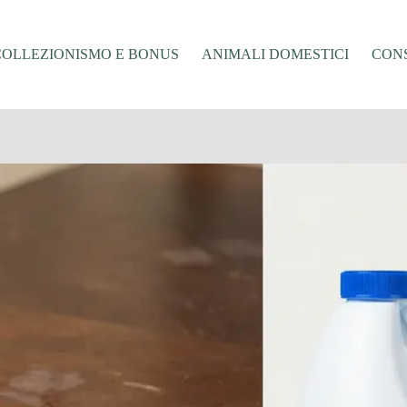
COLLEZIONISMO E BONUS
ANIMALI DOMESTICI
CONS