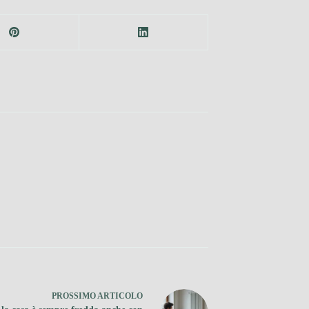
PROSSIMO
ARTICOLO