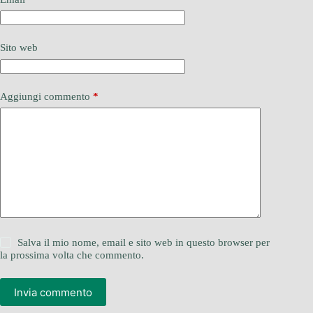
Sito web
Aggiungi commento
*
Salva il mio nome, email e sito web in questo browser per
la prossima volta che commento.
Invia commento