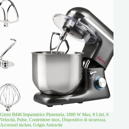
Girmi IM46 Impastatrice Planetaria, 1800 W Max, 8 Litri, 6
Velocità, Pulse, Contenitore inox, Dispositivo di sicurezza,
Accessori inclusi, Grigio Antracite