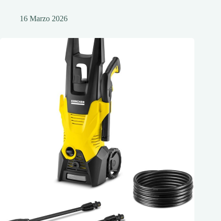
16 Marzo 2026