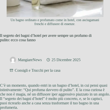
Un bagno ordinato e profumato come in hotel, con asciugamani
freschi e diffusore di essenze.
Il segreto dei bagni d’hotel per avere sempre un profumo di
pulito: ecco cosa fanno
MangiareNews
25 Dicembre 2025
Consigli e Trucchi per la casa
C’è un momento, quando entri in un bagno d’hotel, in cui pensi quasi
istintivamente: “Qui profuma davvero di pulito”. E la cosa curiosa è
che non è magia, né un diffusore iper aggressivo piazzato in un angolo.
Il “segreto dei bagni d’hotel” è molto più concreto, e, se lo capisci,
puoi ricrearlo anche a casa senza trasformare il tuo bagno in una
profumeria.