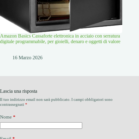
Amazon Basics Cassaforte elettronica in acciaio con serratura
digitale programmabile, per gioielli, denaro e oggetti di valore
16 Marzo 2026
Lascia una risposta
Il tuo indirizzo email non sarà pubblicato.
I campi obbligatori sono
contrassegnati
*
Nome
*
Email
*