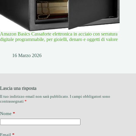
Amazon Basics Cassaforte elettronica in acciaio con serratura
digitale programmabile, per gioielli, denaro e oggetti di valore
16 Marzo 2026
Lascia una risposta
Il tuo indirizzo email non sarà pubblicato.
I campi obbligatori sono
contrassegnati
*
Nome
*
Email
*