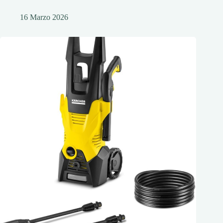
16 Marzo 2026