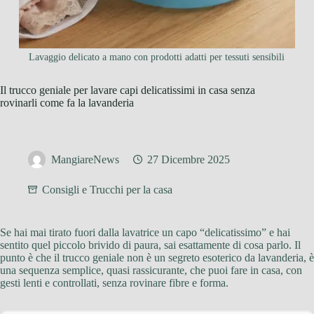
Lavaggio delicato a mano con prodotti adatti per tessuti sensibili
Il trucco geniale per lavare capi delicatissimi in casa senza
rovinarli come fa la lavanderia
MangiareNews
27 Dicembre 2025
Consigli e Trucchi per la casa
Se hai mai tirato fuori dalla lavatrice un capo “delicatissimo” e hai
sentito quel piccolo brivido di paura, sai esattamente di cosa parlo. Il
punto è che il trucco geniale non è un segreto esoterico da lavanderia, è
una sequenza semplice, quasi rassicurante, che puoi fare in casa, con
gesti lenti e controllati, senza rovinare fibre e forma.