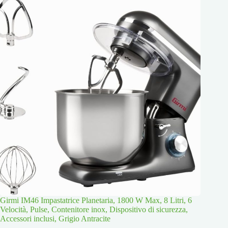
Girmi IM46 Impastatrice Planetaria, 1800 W Max, 8 Litri, 6
Velocità, Pulse, Contenitore inox, Dispositivo di sicurezza,
Accessori inclusi, Grigio Antracite