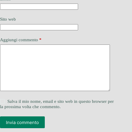
Sito web
Aggiungi commento
*
Salva il mio nome, email e sito web in questo browser per
la prossima volta che commento.
Invia commento