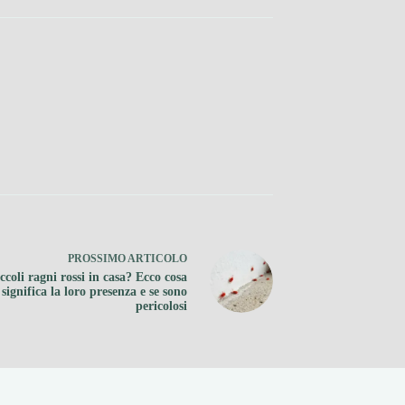
PROSSIMO
ARTICOLO
ccoli ragni rossi in casa? Ecco cosa
significa la loro presenza e se sono
pericolosi