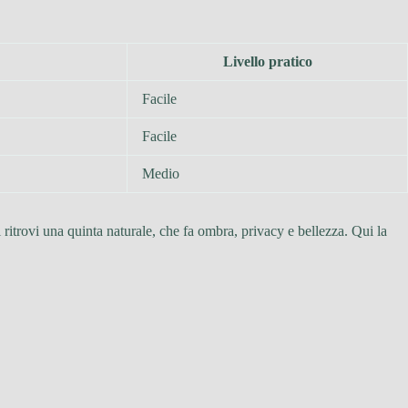
Livello pratico
Facile
Facile
Medio
ritrovi una quinta naturale, che fa ombra, privacy e bellezza. Qui la