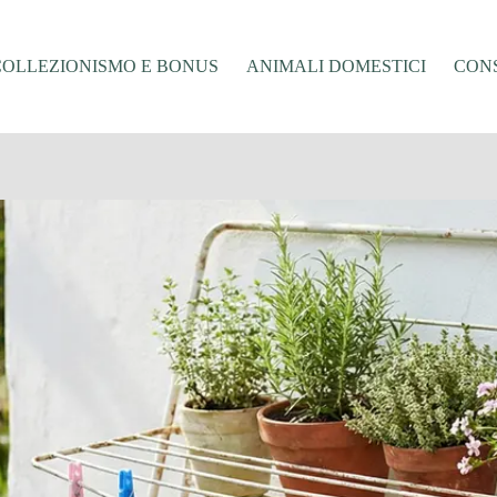
COLLEZIONISMO E BONUS
ANIMALI DOMESTICI
CONS