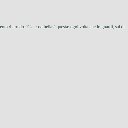
nto d’arredo. E la cosa bella è questa: ogni volta che lo guardi, sai di