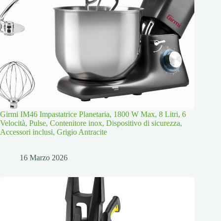
Girmi IM46 Impastatrice Planetaria, 1800 W Max, 8 Litri, 6
Velocità, Pulse, Contenitore inox, Dispositivo di sicurezza,
Accessori inclusi, Grigio Antracite
16 Marzo 2026