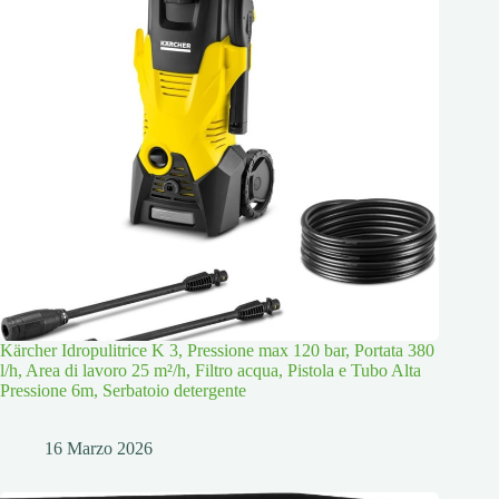
Kärcher Idropulitrice K 3, Pressione max 120 bar, Portata 380
l/h, Area di lavoro 25 m²/h, Filtro acqua, Pistola e Tubo Alta
Pressione 6m, Serbatoio detergente
16 Marzo 2026