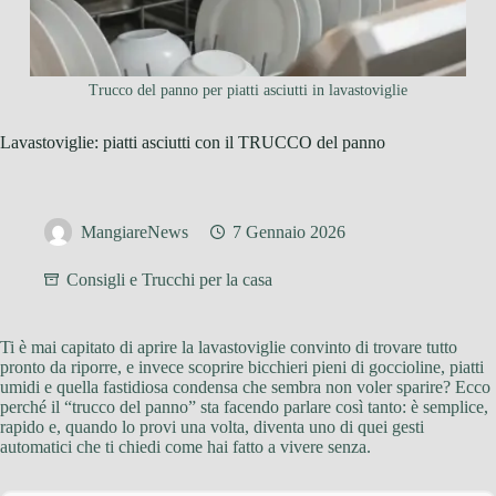
Trucco del panno per piatti asciutti in lavastoviglie
Lavastoviglie: piatti asciutti con il TRUCCO del panno
MangiareNews
7 Gennaio 2026
Consigli e Trucchi per la casa
Ti è mai capitato di aprire la lavastoviglie convinto di trovare tutto
pronto da riporre, e invece scoprire bicchieri pieni di goccioline, piatti
umidi e quella fastidiosa condensa che sembra non voler sparire? Ecco
perché il “trucco del panno” sta facendo parlare così tanto: è semplice,
rapido e, quando lo provi una volta, diventa uno di quei gesti
automatici che ti chiedi come hai fatto a vivere senza.