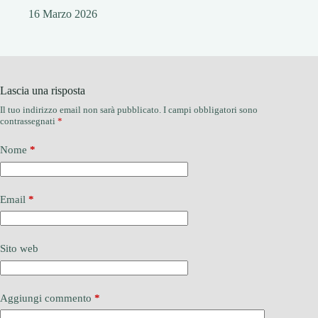
16 Marzo 2026
Lascia una risposta
Il tuo indirizzo email non sarà pubblicato.
I campi obbligatori sono
contrassegnati
*
Nome
*
Email
*
Sito web
Aggiungi commento
*