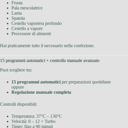
Frusta
Pala mescolatrice
Lama
Spatola
Cestello vaporiera profondo
Cestello a vapore
Processore di alimenti
Hai praticamente tutto il necessario nella confezione.
15 programmi automatici + controllo manuale avanzato
Puoi scegliere tra:
15 programmi automatici
per preparazioni quotidiane
oppure
Regolazione manuale completa
Controlli disponibili:
Temperatura: 37°C – 130°C
Velocità: 0 – 12 + Turbo
Timer: fino a 90 minuti