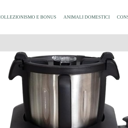
COLLEZIONISMO E BONUS
ANIMALI DOMESTICI
CONS