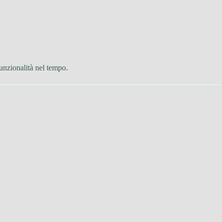
unzionalità nel tempo.