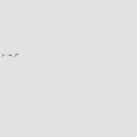
 passaggi.