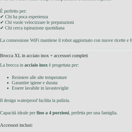
È perfetto per:
✔ Chi ha poca esperienza
✔ Chi vuole velocizzare le preparazioni
✔ Chi cerca ispirazione quotidiana
La connessione WiFi mantiene il robot aggiornato con nuove ricette e f
Brocca XL in acciaio inox + accessori completi
La brocca in
acciaio inox
è progettata per:
Resistere alle alte temperature
Garantire igiene e durata
Essere lavabile in lavastoviglie
Il design waterproof facilita la pulizia.
Capacità ideale per
fino a 4 porzioni
, perfetta per una famiglia.
Accessori inclusi: