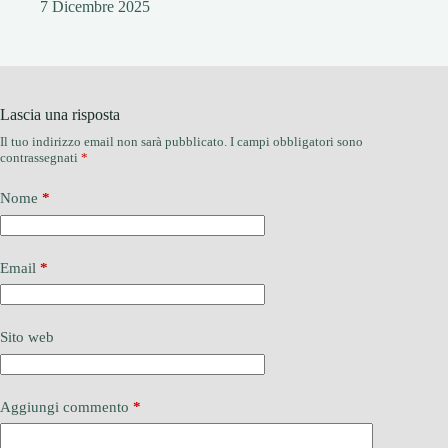
7 Dicembre 2025
Lascia una risposta
Il tuo indirizzo email non sarà pubblicato.
I campi obbligatori sono
contrassegnati
*
Nome
*
Email
*
Sito web
Aggiungi commento
*