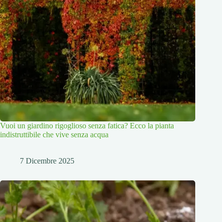
Vuoi un giardino rigoglioso senza fatica? Ecco la pianta
indistruttibile che vive senza acqua
7 Dicembre 2025