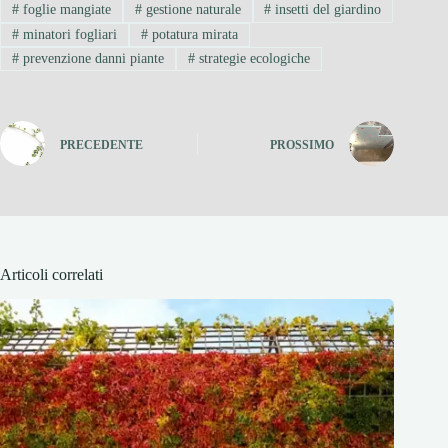
#
foglie mangiate
#
gestione naturale
#
insetti del giardino
#
minatori fogliari
#
potatura mirata
#
prevenzione danni piante
#
strategie ecologiche
PRECEDENTE
PROSSIMO
Articoli correlati