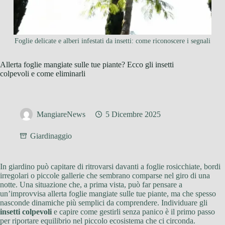
Foglie delicate e alberi infestati da insetti: come riconoscere i segnali
Allerta foglie mangiate sulle tue piante? Ecco gli insetti
colpevoli e come eliminarli
MangiareNews
5 Dicembre 2025
Giardinaggio
In giardino può capitare di ritrovarsi davanti a foglie rosicchiate, bordi
irregolari o piccole gallerie che sembrano comparse nel giro di una
notte. Una situazione che, a prima vista, può far pensare a
un’improvvisa allerta foglie mangiate sulle tue piante, ma che spesso
nasconde dinamiche più semplici da comprendere. Individuare gli
insetti colpevoli
e capire come gestirli senza panico è il primo passo
per riportare equilibrio nel piccolo ecosistema che ci circonda.