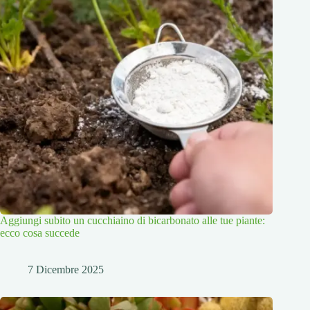
Aggiungi subito un cucchiaino di bicarbonato alle tue piante:
ecco cosa succede
7 Dicembre 2025