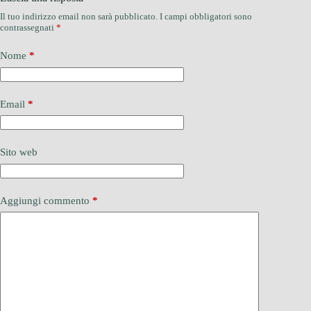
Il tuo indirizzo email non sarà pubblicato.
I campi obbligatori sono
contrassegnati
*
Nome
*
Email
*
Sito web
Aggiungi commento
*