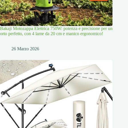
Bakaji Motozappa Elettrica 750W: potenza e precisione per un
orto perfetto, con 4 lame da 20 cm e manico ergonomico!
26 Marzo 2026