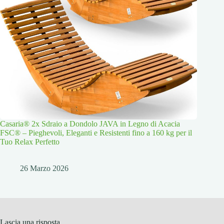
Casaria® 2x Sdraio a Dondolo JAVA in Legno di Acacia
FSC® – Pieghevoli, Eleganti e Resistenti fino a 160 kg per il
Tuo Relax Perfetto
26 Marzo 2026
Lascia una risposta