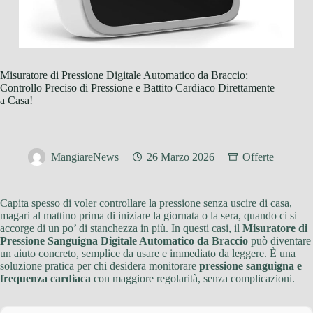
Misuratore di Pressione Digitale Automatico da Braccio:
Controllo Preciso di Pressione e Battito Cardiaco Direttamente
a Casa!
MangiareNews
26 Marzo 2026
Offerte
Capita spesso di voler controllare la pressione senza uscire di casa,
magari al mattino prima di iniziare la giornata o la sera, quando ci si
accorge di un po’ di stanchezza in più. In questi casi, il
Misuratore di
Pressione Sanguigna Digitale Automatico da Braccio
può diventare
un aiuto concreto, semplice da usare e immediato da leggere. È una
soluzione pratica per chi desidera monitorare
pressione sanguigna e
frequenza cardiaca
con maggiore regolarità, senza complicazioni.