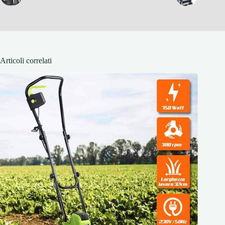
Articoli correlati