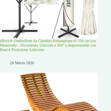
tillvex® Ombrellone da Giardino Rettangolare Ø 330 cm con
Manovella – Decentrato, Girevole a 360° e Impermeabile con
Base e Protezione Antivento
26 Marzo 2026