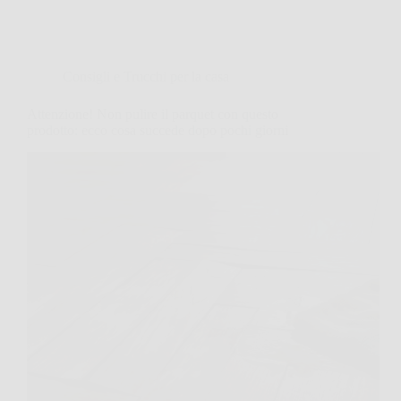
Consigli e Trucchi per la casa
Attenzione! Non pulire il parquet con questo
prodotto: ecco cosa succede dopo pochi giorni