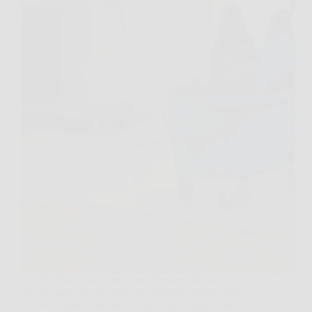
A volte basta osservare come lavorano le persone
che lo fanno per mestiere per scoprire quanto possa
essere semplice ottenere un pavimento pulito, lucido