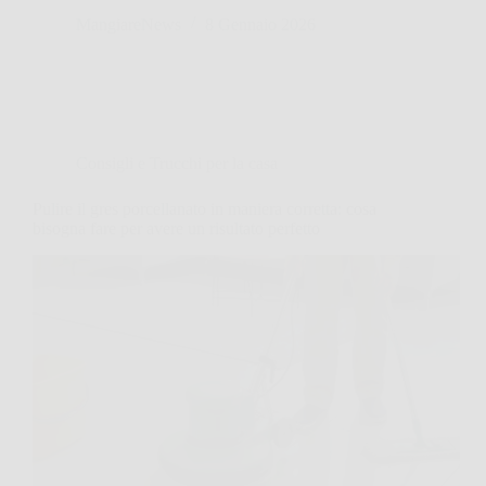
MangiareNews
8 Gennaio 2026
Consigli e Trucchi per la casa
Pulire il gres porcellanato in maniera corretta: cosa
bisogna fare per avere un risultato perfetto