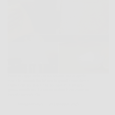
Pulire la cappa della cucina sembra una di quelle
cose che rimandi finché non la guardi controluce e
capisci che no, non è “un po’ opaca”, è proprio
grasso stratificato. La buona notizia è che esiste un
metodo naturale che…
MangiareNews
20 Dicembre 2025