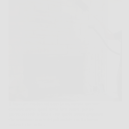
Il fumo del camino sui muri ha un talento speciale:
compare piano, quasi senza farsi notare, poi un
giorno accendi la luce e vedi quelle ombre grigiastre
che sembrano non voler più andare via. La buona
notizia è che, nella…