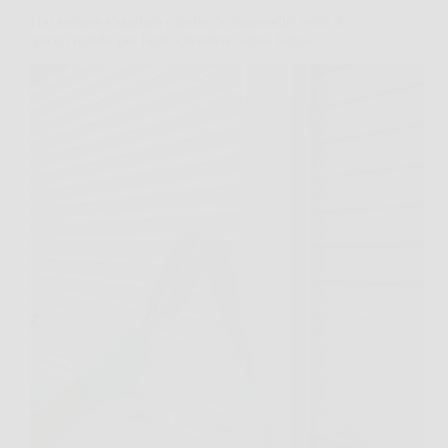
Hai sempre sbagliato a pulire le tapparelle: ecco il
trucco rapido per farle splendere senza fatica