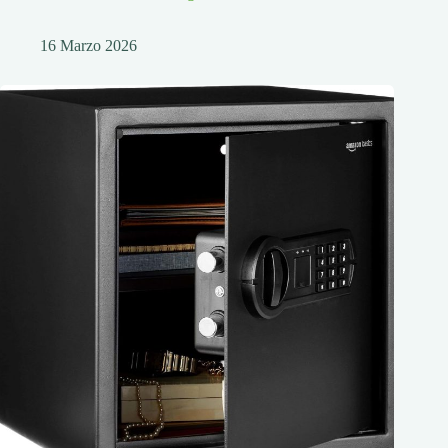
16 Marzo 2026