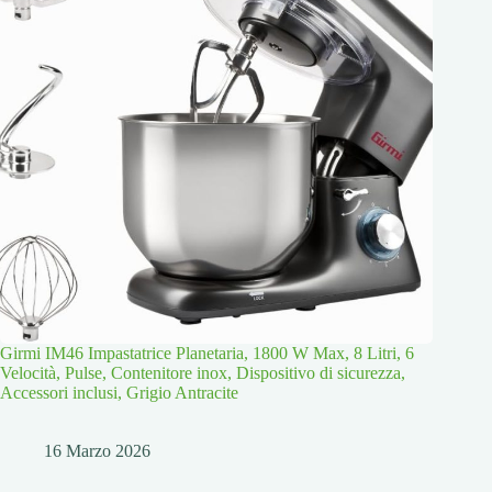
Girmi IM46 Impastatrice Planetaria, 1800 W Max, 8 Litri, 6
Velocità, Pulse, Contenitore inox, Dispositivo di sicurezza,
Accessori inclusi, Grigio Antracite
16 Marzo 2026