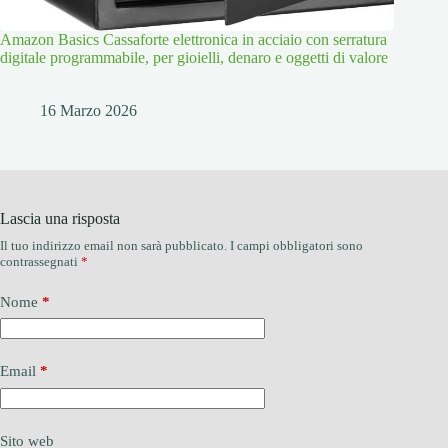
Amazon Basics Cassaforte elettronica in acciaio con serratura
digitale programmabile, per gioielli, denaro e oggetti di valore
16 Marzo 2026
Lascia una risposta
Il tuo indirizzo email non sarà pubblicato.
I campi obbligatori sono
contrassegnati
*
Nome
*
Email
*
Sito web