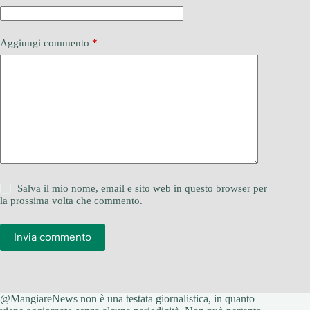
Aggiungi commento
*
Salva il mio nome, email e sito web in questo browser per
la prossima volta che commento.
Invia commento
@MangiareNews non è una testata giornalistica, in quanto