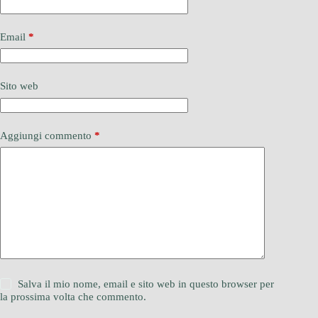
Email
*
Sito web
Aggiungi commento
*
Salva il mio nome, email e sito web in questo browser per
la prossima volta che commento.