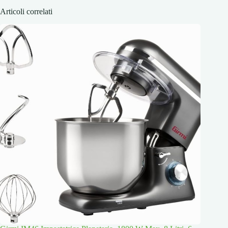
Articoli correlati