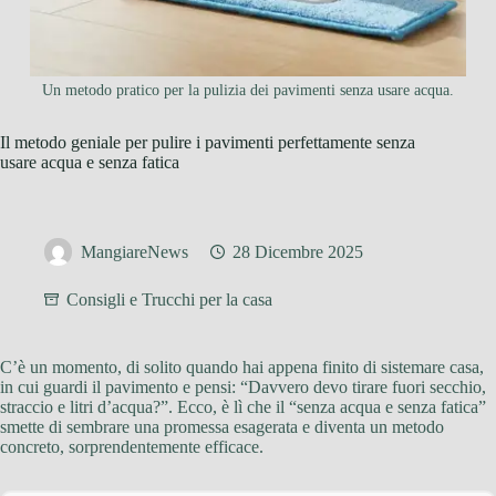
Un metodo pratico per la pulizia dei pavimenti senza usare acqua.
Il metodo geniale per pulire i pavimenti perfettamente senza
usare acqua e senza fatica
MangiareNews
28 Dicembre 2025
Consigli e Trucchi per la casa
C’è un momento, di solito quando hai appena finito di sistemare casa,
in cui guardi il pavimento e pensi: “Davvero devo tirare fuori secchio,
straccio e litri d’acqua?”. Ecco, è lì che il “senza acqua e senza fatica”
smette di sembrare una promessa esagerata e diventa un metodo
concreto, sorprendentemente efficace.