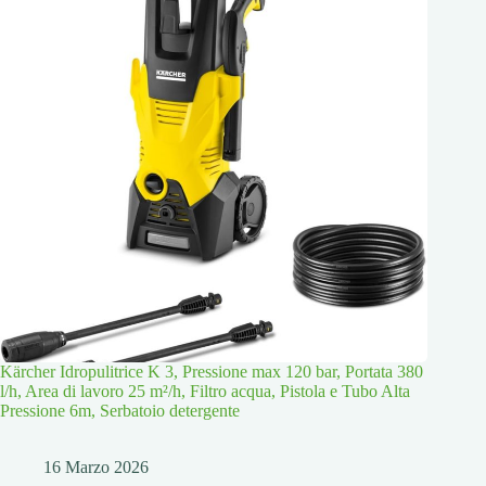
Kärcher Idropulitrice K 3, Pressione max 120 bar, Portata 380
l/h, Area di lavoro 25 m²/h, Filtro acqua, Pistola e Tubo Alta
Pressione 6m, Serbatoio detergente
16 Marzo 2026