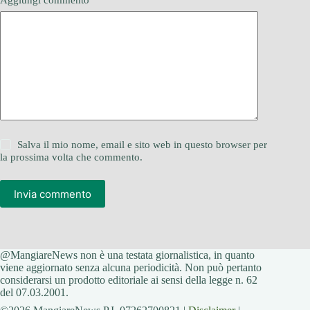
Salva il mio nome, email e sito web in questo browser per
la prossima volta che commento.
Invia commento
@MangiareNews non è una testata giornalistica, in quanto
viene aggiornato senza alcuna periodicità. Non può pertanto
considerarsi un prodotto editoriale ai sensi della legge n. 62
del 07.03.2001.