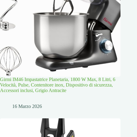
Girmi IM46 Impastatrice Planetaria, 1800 W Max, 8 Litri, 6
Velocità, Pulse, Contenitore inox, Dispositivo di sicurezza,
Accessori inclusi, Grigio Antracite
16 Marzo 2026